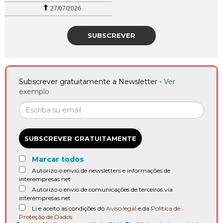
27/07/2026
SUBSCREVER
Subscrever gratuitamente a Newsletter -
Ver
exemplo
SUBSCREVER GRATUITAMENTE
Marcar todos
Autorizo o envio de newsletters e informações de
interempresas.net
Autorizo o envio de comunicações de terceiros via
interempresas.net
Li e aceito as condições do
Aviso legal
e da
Política de
Proteção de Dados