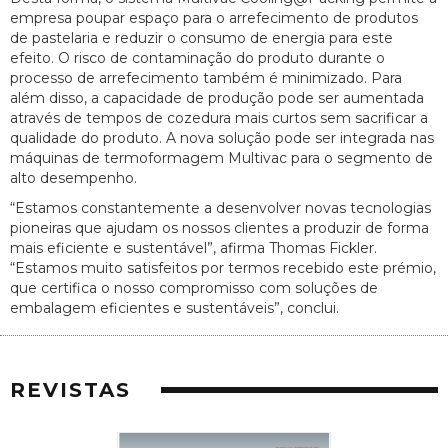
empresa poupar espaço para o arrefecimento de produtos
de pastelaria e reduzir o consumo de energia para este
efeito. O risco de contaminação do produto durante o
processo de arrefecimento também é minimizado. Para
além disso, a capacidade de produção pode ser aumentada
através de tempos de cozedura mais curtos sem sacrificar a
qualidade do produto. A nova solução pode ser integrada nas
máquinas de termoformagem Multivac para o segmento de
alto desempenho.
“Estamos constantemente a desenvolver novas tecnologias
pioneiras que ajudam os nossos clientes a produzir de forma
mais eficiente e sustentável”, afirma Thomas Fickler.
“Estamos muito satisfeitos por termos recebido este prémio,
que certifica o nosso compromisso com soluções de
embalagem eficientes e sustentáveis”, conclui.
REVISTAS