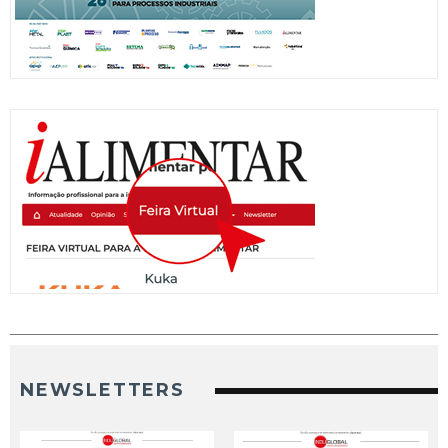
NEWSLETTERS