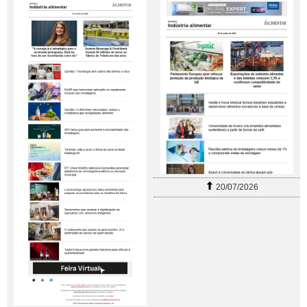
20/07/2026