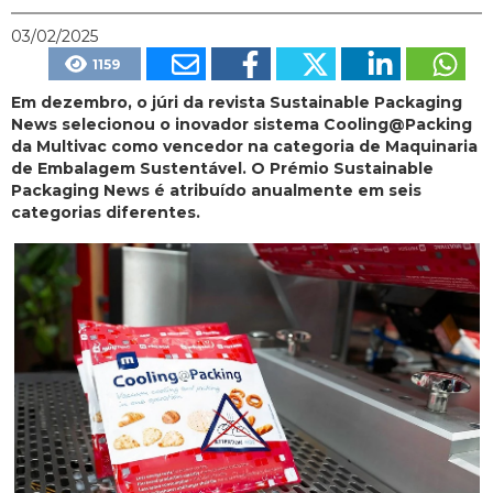
03/02/2025
1159
Em dezembro, o júri da revista Sustainable Packaging
News selecionou o inovador sistema Cooling@Packing
da Multivac como vencedor na categoria de Maquinaria
de Embalagem Sustentável. O Prémio Sustainable
Packaging News é atribuído anualmente em seis
categorias diferentes.