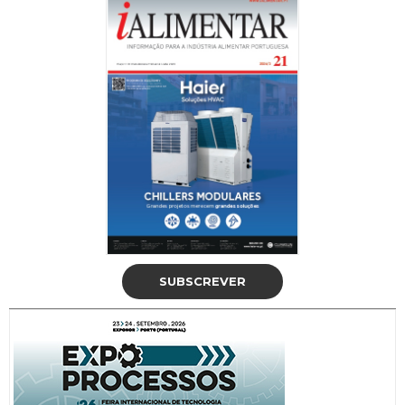
SUBSCREVER