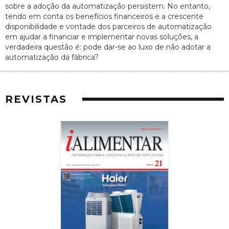
sobre a adoção da automatização persistem. No entanto,
tendo em conta os benefícios financeiros e a crescente
disponibilidade e vontade dos parceiros de automatização
em ajudar a financiar e implementar novas soluções, a
verdadeira questão é: pode dar-se ao luxo de não adotar a
automatização da fábrica?
REVISTAS