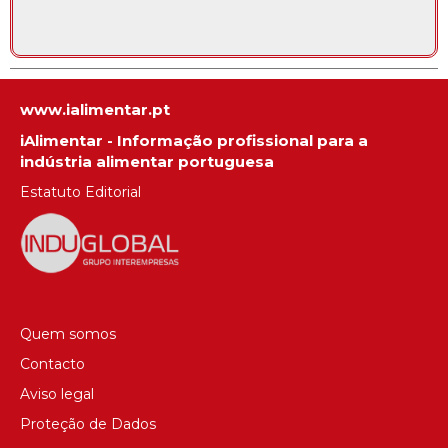
www.ialimentar.pt
iAlimentar - Informação profissional para a
indústria alimentar portuguesa
Estatuto Editorial
Quem somos
Contacto
Aviso legal
Proteção de Dados