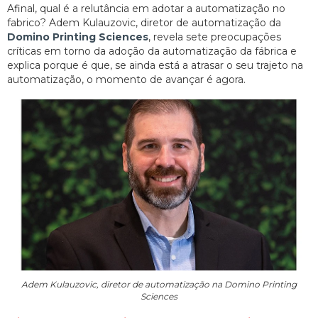
Afinal, qual é a relutância em adotar a automatização no
fabrico? Adem Kulauzovic, diretor de automatização da
Domino Printing Sciences
, revela sete preocupações
críticas em torno da adoção da automatização da fábrica e
explica porque é que, se ainda está a atrasar o seu trajeto na
automatização, o momento de avançar é agora.
Adem Kulauzovic, diretor de automatização na Domino Printing
Sciences