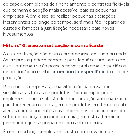
de capex, com planos de financiamento e contratos flexíveis
que tornam a adoção mais acessível para as pequenas
empresas. Além disso, se realizar pequenas alterações
incrementais ao longo do tempo, será mais fácil repartir os
custos e fornecer a justificação necessária para novos
investimentos.
Mito n.º 6: a automatização é complicada
A automatização não é um compromisso de 'tudo ou nada'.
As empresas podem começar por identificar uma área em
que a automatização possa resolver problemas específicos
de produção ou melhorar
um ponto específico
do ciclo de
produção.
Para muitas empresas, uma vitória rápida passa por
simplificar as trocas de produtos. Por exemplo, pode
implementar uma solução de monitorização automatizada
para fornecer uma contagem de produtos em tempo real e
alertas correspondentes para informar os colaboradores do
setor de produção quando uma tiragem está a terminar,
permitindo que se preparem com antecedência.
É uma mudança simples, mas está comprovado que a