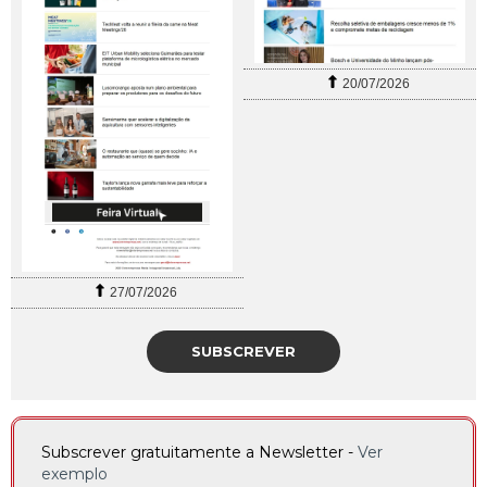
20/07/2026
27/07/2026
SUBSCREVER
Subscrever gratuitamente a Newsletter -
Ver
exemplo