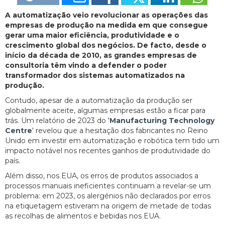
A automatização veio revolucionar as operações das
empresas de produção na medida em que consegue
gerar uma maior eficiência, produtividade e o
crescimento global dos negócios. De facto, desde o
início da década de 2010, as grandes empresas de
consultoria têm vindo a defender o poder
transformador dos sistemas automatizados na
produção.
Contudo, apesar de a automatização da produção ser
globalmente aceite, algumas empresas estão a ficar para
trás. Um relatório de 2023 do '
Manufacturing Technology
Centre
' revelou que a hesitação dos fabricantes no Reino
Unido em investir em automatização e robótica tem tido um
impacto notável nos recentes ganhos de produtividade do
país.
Além disso, nos EUA, os erros de produtos associados a
processos manuais ineficientes continuam a revelar-se um
problema: em 2023, os alergénios não declarados por erros
na etiquetagem estiveram na origem de metade de todas
as recolhas de alimentos e bebidas nos EUA.