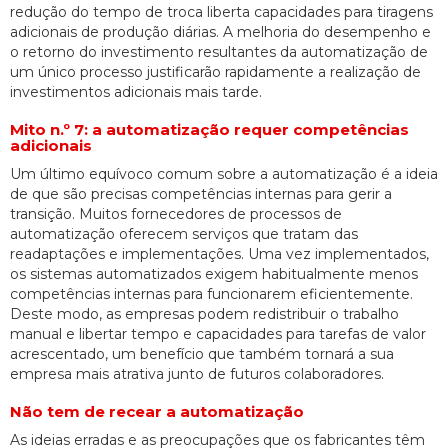
redução do tempo de troca liberta capacidades para tiragens
adicionais de produção diárias. A melhoria do desempenho e
o retorno do investimento resultantes da automatização de
um único processo justificarão rapidamente a realização de
investimentos adicionais mais tarde.
Mito n.º 7: a automatização requer competências
adicionais
Um último equívoco comum sobre a automatização é a ideia
de que são precisas competências internas para gerir a
transição. Muitos fornecedores de processos de
automatização oferecem serviços que tratam das
readaptações e implementações. Uma vez implementados,
os sistemas automatizados exigem habitualmente menos
competências internas para funcionarem eficientemente.
Deste modo, as empresas podem redistribuir o trabalho
manual e libertar tempo e capacidades para tarefas de valor
acrescentado, um benefício que também tornará a sua
empresa mais atrativa junto de futuros colaboradores.
Não tem de recear a automatização
As ideias erradas e as preocupações que os fabricantes têm