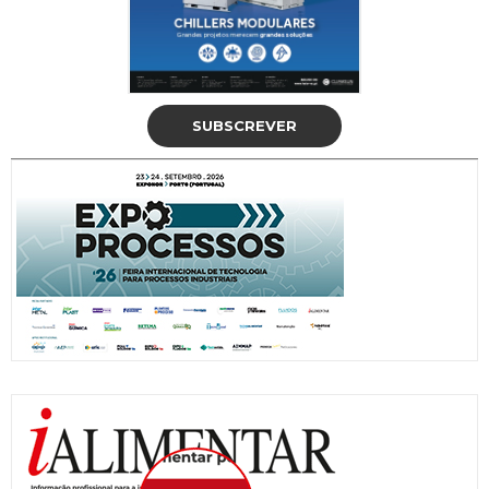
SUBSCREVER