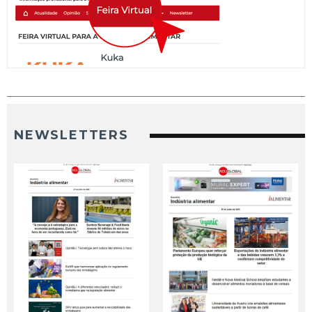
NEWSLETTERS