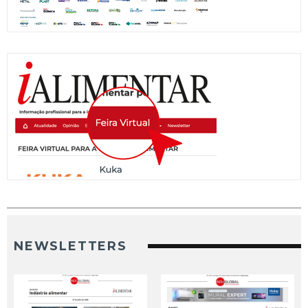
NEWSLETTERS