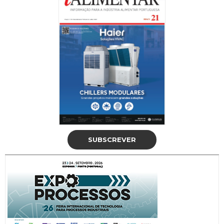
SUBSCREVER