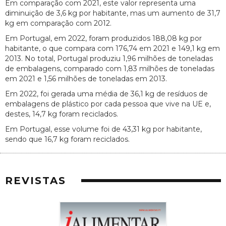
Em comparação com 2021, este valor representa uma
diminuição de 3,6 kg por habitante, mas um aumento de 31,7
kg em comparação com 2012.
Em Portugal, em 2022, foram produzidos 188,08 kg por
habitante, o que compara com 176,74 em 2021 e 149,1 kg em
2013. No total, Portugal produziu 1,96 milhões de toneladas
de embalagens, comparado com 1,83 milhões de toneladas
em 2021 e 1,56 milhões de toneladas em 2013.
Em 2022, foi gerada uma média de 36,1 kg de resíduos de
embalagens de plástico por cada pessoa que vive na UE e,
destes, 14,7 kg foram reciclados.
Em Portugal, esse volume foi de 43,31 kg por habitante,
sendo que 16,7 kg foram reciclados.
REVISTAS