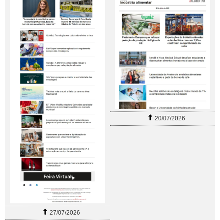
20/07/2026
27/07/2026