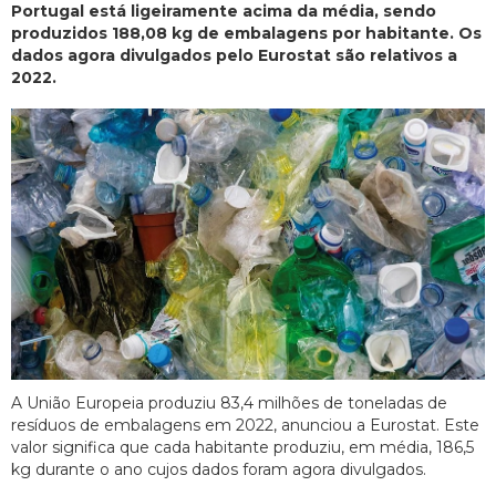
Portugal está ligeiramente acima da média, sendo
produzidos 188,08 kg de embalagens por habitante. Os
dados agora divulgados pelo Eurostat são relativos a
2022.
A União Europeia produziu 83,4 milhões de toneladas de
resíduos de embalagens em 2022, anunciou a Eurostat. Este
valor significa que cada habitante produziu, em média, 186,5
kg durante o ano cujos dados foram agora divulgados.