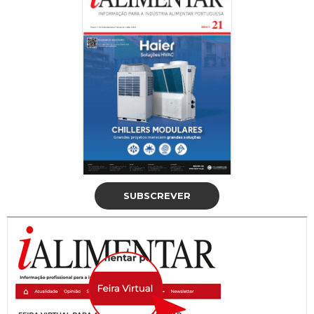
SUBSCREVER