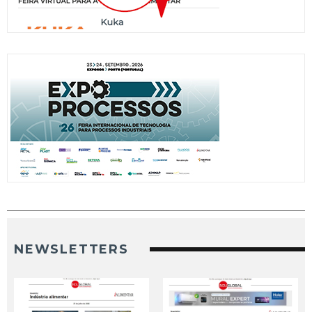
NEWSLETTERS