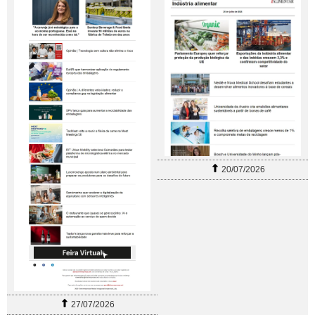
20/07/2026
27/07/2026