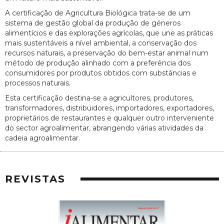
A certificação de Agricultura Biológica trata-se de um
sistema de gestão global da produção de géneros
alimentícios e das explorações agrícolas, que une as práticas
mais sustentáveis a nível ambiental, a conservação dos
recursos naturais, a preservação do bem-estar animal num
método de produção alinhado com a preferência dos
consumidores por produtos obtidos com substâncias e
processos naturais.
Esta certificação destina-se a agricultores, produtores,
transformadores, distribuidores, importadores, exportadores,
proprietários de restaurantes e qualquer outro interveniente
do sector agroalimentar, abrangendo várias atividades da
cadeia agroalimentar.
REVISTAS