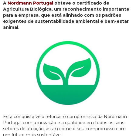
A
Nordmann Portugal
obteve o certificado de
Agricultura Biológica, um reconhecimento importante
para a empresa, que está alinhado com os padrões
exigentes de sustentabilidade ambiental e bem-estar
animal.
Esta conquista veio reforçar o compromisso da Nordmann
Portugal com a inovação e a qualidade em todos os seus
setores de atuação, assim como o seu compromisso com
um futuro mais sustentável.