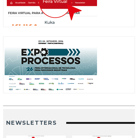
NEWSLETTERS