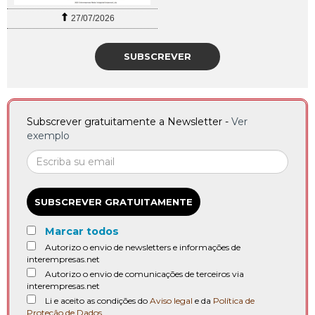
27/07/2026
SUBSCREVER
Subscrever gratuitamente a Newsletter -
Ver
exemplo
SUBSCREVER GRATUITAMENTE
Marcar todos
Autorizo o envio de newsletters e informações de
interempresas.net
Autorizo o envio de comunicações de terceiros via
interempresas.net
Li e aceito as condições do
Aviso legal
e da
Política de
Proteção de Dados