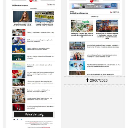
20/07/2026