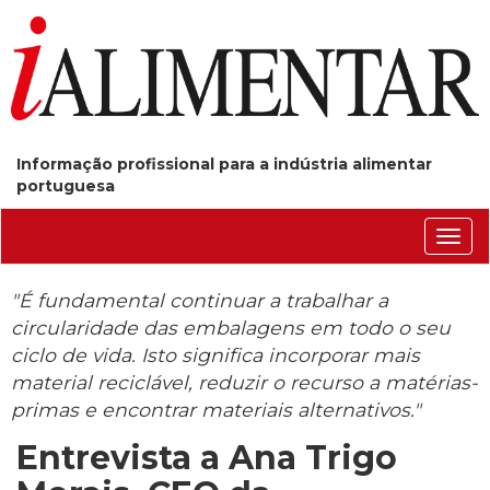
Informação profissional para a indústria alimentar
portuguesa
Conm
nave
"É fundamental continuar a trabalhar a
circularidade das embalagens em todo o seu
ciclo de vida. Isto significa incorporar mais
material reciclável, reduzir o recurso a matérias-
primas e encontrar materiais alternativos."
Entrevista a Ana Trigo