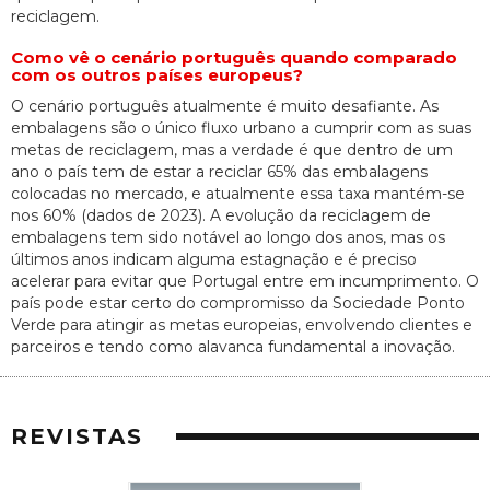
reciclagem.
Como vê o cenário português quando comparado
com os outros países europeus?
O cenário português atualmente é muito desafiante. As
embalagens são o único fluxo urbano a cumprir com as suas
metas de reciclagem, mas a verdade é que dentro de um
ano o país tem de estar a reciclar 65% das embalagens
colocadas no mercado, e atualmente essa taxa mantém-se
nos 60% (dados de 2023). A evolução da reciclagem de
embalagens tem sido notável ao longo dos anos, mas os
últimos anos indicam alguma estagnação e é preciso
acelerar para evitar que Portugal entre em incumprimento. O
país pode estar certo do compromisso da Sociedade Ponto
Verde para atingir as metas europeias, envolvendo clientes e
parceiros e tendo como alavanca fundamental a inovação.
REVISTAS