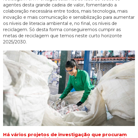
agentes desta grande cadeia de valor, fomentando a
colaboração necessária entre todos, mais tecnologia, mais
inovação e mais comunicação e sensibilização para aumentar
os níveis de literacia ambiental e, no final, os níveis de
reciclagem. Só desta forma conseguiremos cumprir as
metas de reciclagem que temos neste curto horizonte
2025/2030.
Há vários projetos de investigação que procuram