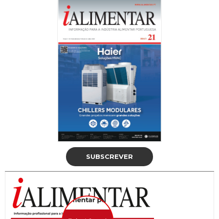
SUBSCREVER