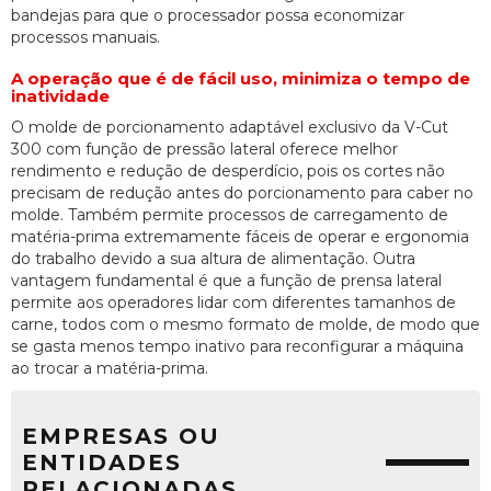
bandejas para que o processador possa economizar
processos manuais.
A operação que é de fácil uso, minimiza o tempo de
inatividade
O molde de porcionamento adaptável exclusivo da V-Cut
300 com função de pressão lateral oferece melhor
rendimento e redução de desperdício, pois os cortes não
precisam de redução antes do porcionamento para caber no
molde. Também permite processos de carregamento de
matéria-prima extremamente fáceis de operar e ergonomia
do trabalho devido a sua altura de alimentação. Outra
vantagem fundamental é que a função de prensa lateral
permite aos operadores lidar com diferentes tamanhos de
carne, todos com o mesmo formato de molde, de modo que
se gasta menos tempo inativo para reconfigurar a máquina
ao trocar a matéria-prima.
EMPRESAS OU
ENTIDADES
RELACIONADAS