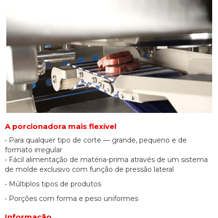
A porcionadora mais flexível
• Para qualquer tipo de corte — grande, pequeno e de
formato irregular
• Fácil alimentação de matéria-prima através de um sistema
de molde exclusivo com função de pressão lateral
• Múltiplos tipos de produtos
• Porções com forma e peso uniformes
Informação