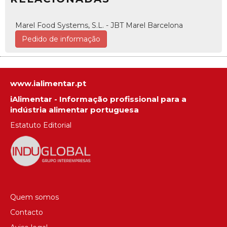
Marel Food Systems, S.L. - JBT Marel Barcelona
Pedido de informação
www.ialimentar.pt
iAlimentar - Informação profissional para a
indústria alimentar portuguesa
Estatuto Editorial
Quem somos
Contacto