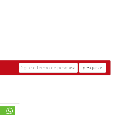
pesquisar