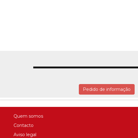
Pedido de informação
Quem somos
Contacto
Aviso legal