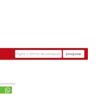
pesquisar