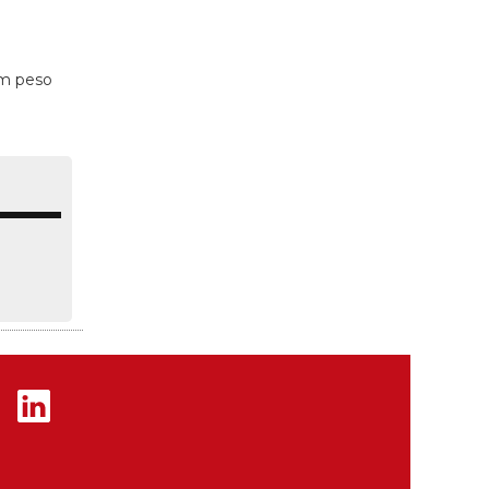
um peso