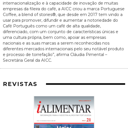
internacionalização e à capacidade de inovação de muitas
empresas da fileira do café, a AICC criou a marca Portuguese
Coffee, a blend of stories®, que desde em 2017 tem vindo a
usar para promover, difundir e aumentar a notoriedade do
Café Português como um café de alta qualidade,
diferenciado, com um conjunto de características únicas e
uma cultura própria, bem como, apoiar as empresas
nacionais e as suas marcas a serem reconhecidas nos
diferentes mercados internacionais pelo seu notável produto
e processo de torrefação”, afirma Cláudia Pimental –
Secretária Geral da AICC.
REVISTAS