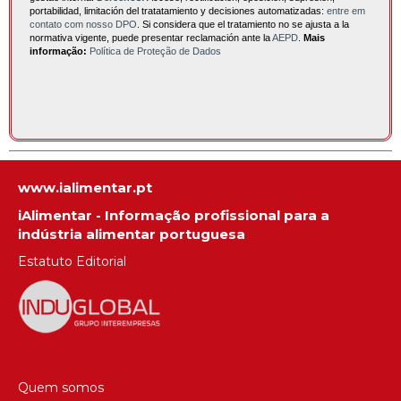
portabilidad, limitación del tratatamiento y decisiones automatizadas:
entre em
contato com nosso DPO
. Si considera que el tratamiento no se ajusta a la
normativa vigente, puede presentar reclamación ante la
AEPD
.
Mais
informação:
Política de Proteção de Dados
www.ialimentar.pt
iAlimentar - Informação profissional para a
indústria alimentar portuguesa
Estatuto Editorial
Quem somos