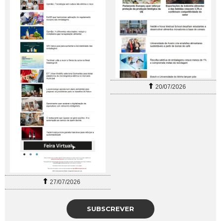
20/07/2026
27/07/2026
SUBSCREVER