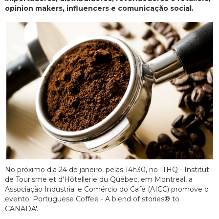
opinion makers, influencers e comunicação social.
No próximo dia 24 de janeiro, pelas 14h30, no ITHQ - Institut
de Tourisme et d'Hôtellerie du Québec, em Montreal, a
Associação Industrial e Comércio do Café (AICC) promove o
evento 'Portuguese Coffee - A blend of stories® to
CANADA'.