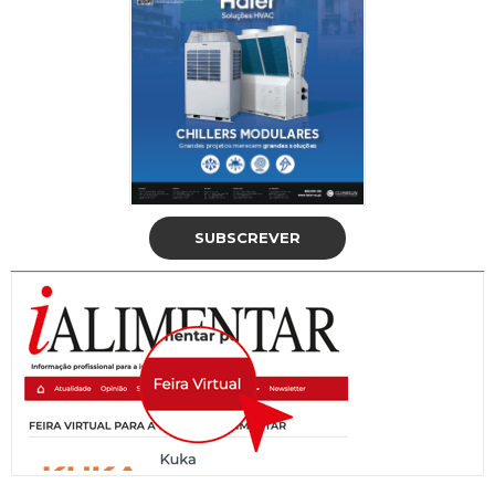
SUBSCREVER