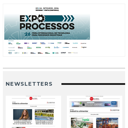
NEWSLETTERS