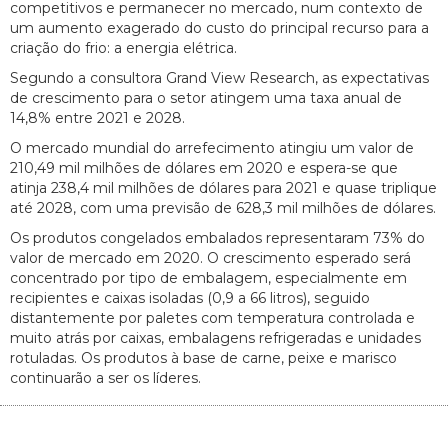
competitivos e permanecer no mercado, num contexto de
um aumento exagerado do custo do principal recurso para a
criação do frio: a energia elétrica.
Segundo a consultora Grand View Research, as expectativas
de crescimento para o setor atingem uma taxa anual de
14,8% entre 2021 e 2028.
O mercado mundial do arrefecimento atingiu um valor de
210,49 mil milhões de dólares em 2020 e espera-se que
atinja 238,4 mil milhões de dólares para 2021 e quase triplique
até 2028, com uma previsão de 628,3 mil milhões de dólares.
Os produtos congelados embalados representaram 73% do
valor de mercado em 2020. O crescimento esperado será
concentrado por tipo de embalagem, especialmente em
recipientes e caixas isoladas (0,9 a 66 litros), seguido
distantemente por paletes com temperatura controlada e
muito atrás por caixas, embalagens refrigeradas e unidades
rotuladas. Os produtos à base de carne, peixe e marisco
continuarão a ser os líderes.