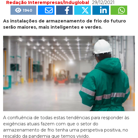
Redação Interempresas/Induglobal
29/12/2021
1940
As instalações de armazenamento de frio do futuro
serão maiores, mais inteligentes e verdes.
A confluência de todas estas tendências para responder às
exigências atuais fazem com que o setor do
armazenamento de frio tenha uma perspetiva positiva, no
rescaldo da pandemia que temos vivido.