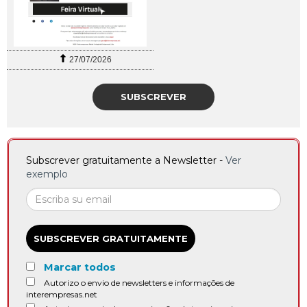
27/07/2026
SUBSCREVER
Subscrever gratuitamente a Newsletter -
Ver
exemplo
SUBSCREVER GRATUITAMENTE
Marcar todos
Autorizo o envio de newsletters e informações de
interempresas.net