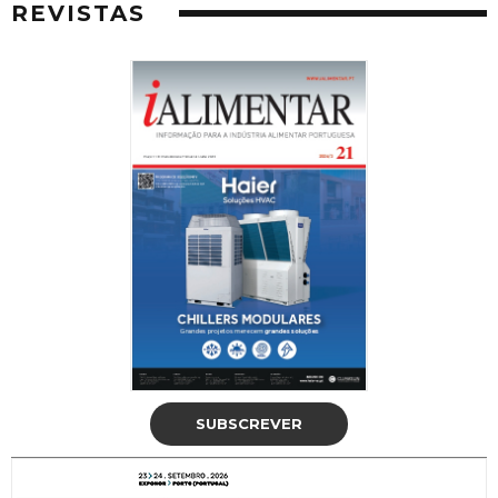
REVISTAS
SUBSCREVER