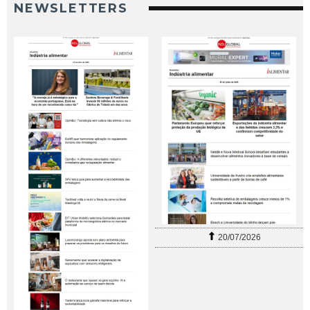
NEWSLETTERS
20/07/2026