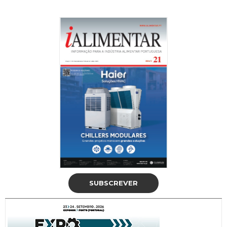
SUBSCREVER