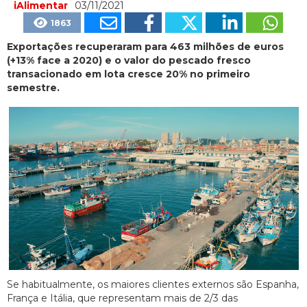
iAlimentar
03/11/2021
1863
Exportações recuperaram para 463 milhões de euros
(+13% face a 2020) e o valor do pescado fresco
transacionado em lota cresce 20% no primeiro
semestre.
Se habitualmente, os maiores clientes externos são Espanha,
França e Itália, que representam mais de 2/3 das