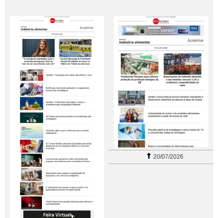
20/07/2026