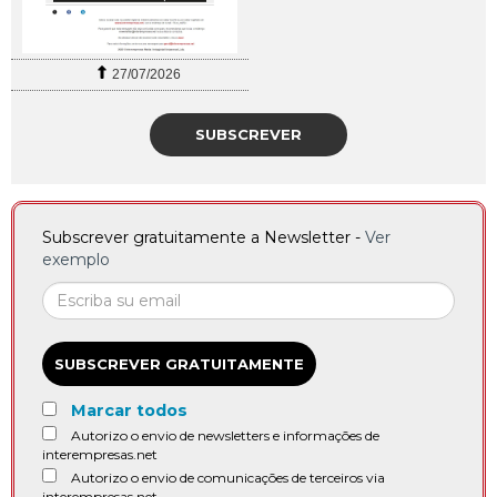
27/07/2026
SUBSCREVER
Subscrever gratuitamente a Newsletter -
Ver
exemplo
SUBSCREVER GRATUITAMENTE
Marcar todos
Autorizo o envio de newsletters e informações de
interempresas.net
Autorizo o envio de comunicações de terceiros via
interempresas.net