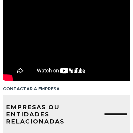
CONTACTAR A EMPRESA
EMPRESAS OU
ENTIDADES
RELACIONADAS