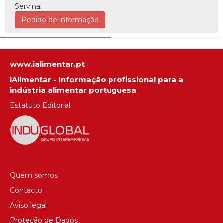
Servinal
Pedido de informação
www.ialimentar.pt
iAlimentar - Informação profissional para a
indústria alimentar portuguesa
Estatuto Editorial
Quem somos
Contacto
Aviso legal
Proteção de Dados