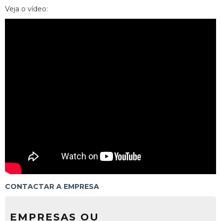
Veja o vídeo:
CONTACTAR A EMPRESA
EMPRESAS OU