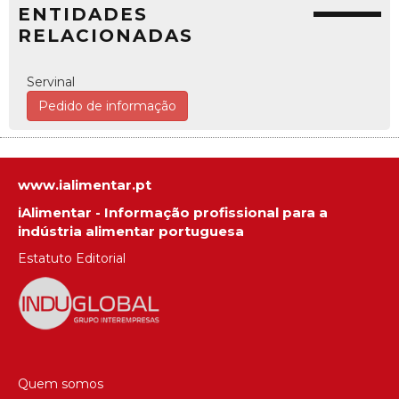
ENTIDADES
RELACIONADAS
Servinal
Pedido de informação
www.ialimentar.pt
iAlimentar - Informação profissional para a
indústria alimentar portuguesa
Estatuto Editorial
Quem somos