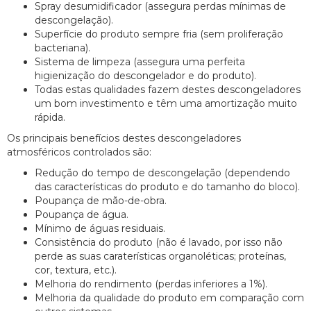
Spray desumidificador (assegura perdas mínimas de
descongelação).
Superfície do produto sempre fria (sem proliferação
bacteriana).
Sistema de limpeza (assegura uma perfeita
higienização do descongelador e do produto).
Todas estas qualidades fazem destes descongeladores
um bom investimento e têm uma amortização muito
rápida.
Os principais benefícios destes descongeladores
atmosféricos controlados são:
Redução do tempo de descongelação (dependendo
das características do produto e do tamanho do bloco).
Poupança de mão-de-obra.
Poupança de água.
Mínimo de águas residuais.
Consistência do produto (não é lavado, por isso não
perde as suas caraterísticas organoléticas; proteínas,
cor, textura, etc.).
Melhoria do rendimento (perdas inferiores a 1%).
Melhoria da qualidade do produto em comparação com