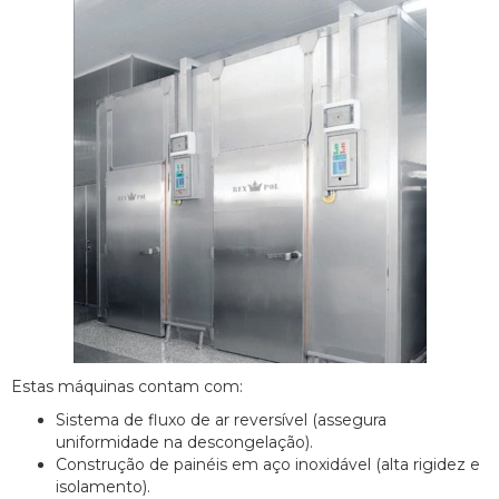
Estas máquinas contam com:
Sistema de fluxo de ar reversível (assegura
uniformidade na descongelação).
Construção de painéis em aço inoxidável (alta rigidez e
isolamento).