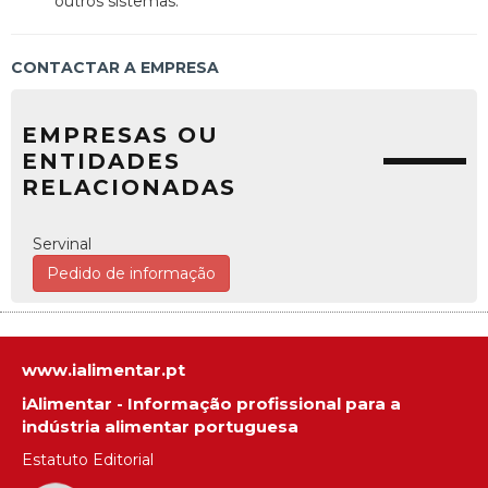
outros sistemas.
CONTACTAR A EMPRESA
EMPRESAS OU
ENTIDADES
RELACIONADAS
Servinal
Pedido de informação
www.ialimentar.pt
iAlimentar - Informação profissional para a
indústria alimentar portuguesa
Estatuto Editorial