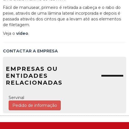
Fácil de manusear, primeiro é retirada a cabeça e o rabo do
peixe, através de uma lâmina lateral incorporada e depois é
passada através dos cintos que a levam até aos elementos
de filetagem.
Veja o
vídeo
.
CONTACTAR A EMPRESA
EMPRESAS OU
ENTIDADES
RELACIONADAS
Servinal
Pedido de informação