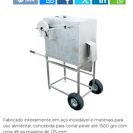
1804
Fabricado inteiramente em aço inoxidável e materiais para
uso alimentar, concebida para cortar peixe até 1500 grs com
uma altura máxima de 135 mm.