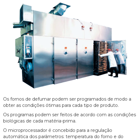
Os fornos de defumar podem ser programados de modo a
obter as condições ótimas para cada tipo de produto.
Os programas podem ser feitos de acordo com as condições
biológicas de cada matéria-prima.
O microprocessador é concebido para a regulação
automática dos parâmetros: temperatura do forno e do