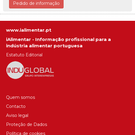
Pedido de informação
www.ialimentar.pt
iAlimentar - Informação profissional para a
indústria alimentar portuguesa
Estatuto Editorial
Quem somos
Contacto
Aviso legal
Proteção de Dados
Política de cookies