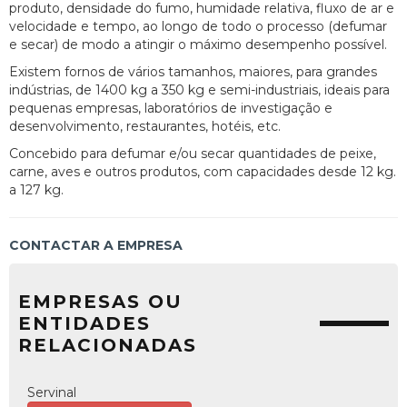
produto, densidade do fumo, humidade relativa, fluxo de ar e
velocidade e tempo, ao longo de todo o processo (defumar
e secar) de modo a atingir o máximo desempenho possível.
Existem fornos de vários tamanhos, maiores, para grandes
indústrias, de 1400 kg a 350 kg e semi-industriais, ideais para
pequenas empresas, laboratórios de investigação e
desenvolvimento, restaurantes, hotéis, etc.
Concebido para defumar e/ou secar quantidades de peixe,
carne, aves e outros produtos, com capacidades desde 12 kg.
a 127 kg.
CONTACTAR A EMPRESA
EMPRESAS OU
ENTIDADES
RELACIONADAS
Servinal