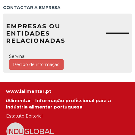
CONTACTAR A EMPRESA
EMPRESAS OU
ENTIDADES
RELACIONADAS
Servinal
Pedido de informação
www.ialimentar.pt
iAlimentar - Informação profissional para a
indústria alimentar portuguesa
Estatuto Editorial