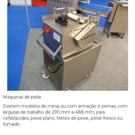
Máquinas de pelar.
Existem modelos de mesa ou com armação e pernas, com
larguras de trabalho de 290 mm a 488 mm, para
cefalópodes, peixe plano, filetes de peixe, peixe fresco ou
fumado.