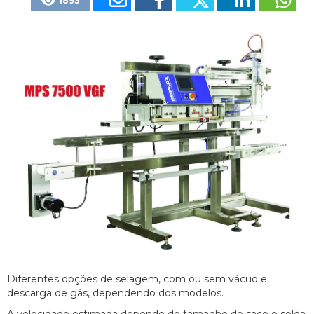
1893
Diferentes opções de selagem, com ou sem vácuo e
descarga de gás, dependendo dos modelos.