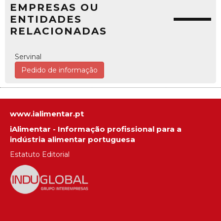
EMPRESAS OU
ENTIDADES
RELACIONADAS
Servinal
Pedido de informação
www.ialimentar.pt
iAlimentar - Informação profissional para a
indústria alimentar portuguesa
Estatuto Editorial