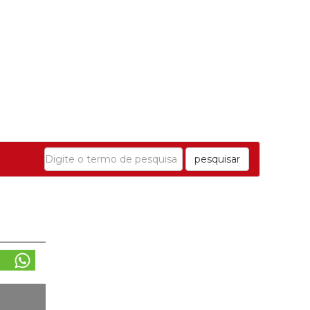
pesquisar