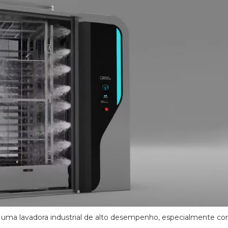
 uma lavadora industrial de alto desempenho, especialmente co