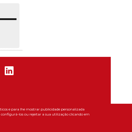
líticos e para lhe mostrar publicidade personalizada
onfigurá-los ou rejeitar a sua utilização clicando em