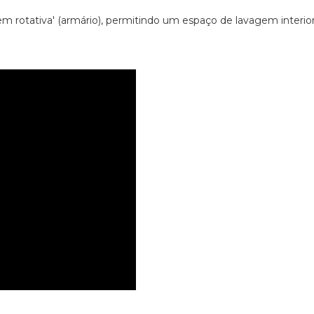
 rotativa' (armário), permitindo um espaço de lavagem interio