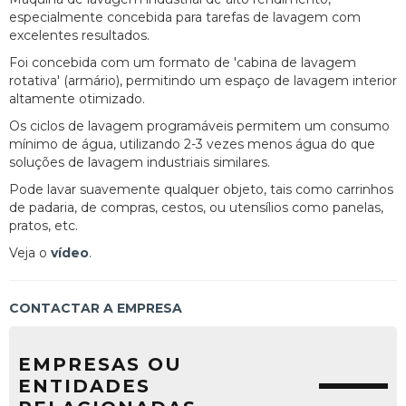
especialmente concebida para tarefas de lavagem com
excelentes resultados.
Foi concebida com um formato de 'cabina de lavagem
rotativa' (armário), permitindo um espaço de lavagem interior
altamente otimizado.
Os ciclos de lavagem programáveis permitem um consumo
mínimo de água, utilizando 2-3 vezes menos água do que
soluções de lavagem industriais similares.
Pode lavar suavemente qualquer objeto, tais como carrinhos
de padaria, de compras, cestos, ou utensílios como panelas,
pratos, etc.
Veja o
vídeo
.
CONTACTAR A EMPRESA
EMPRESAS OU
ENTIDADES