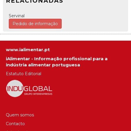
RELACIONADAS
Servinal
Pedido de informação
www.ialimentar.pt
iAlimentar - Informação profissional para a
indústria alimentar portuguesa
Estatuto Editorial
Quem somos
Contacto