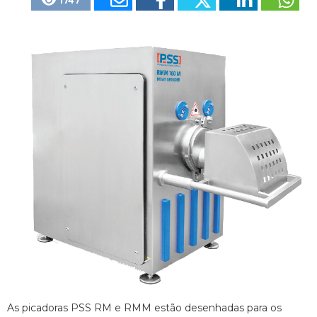
1747
As picadoras PSS RM e RMM estão desenhadas para os