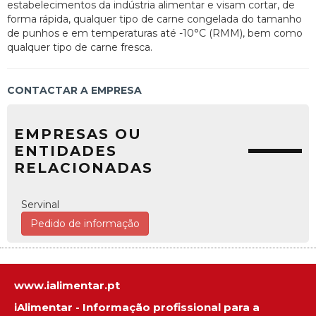
estabelecimentos da indústria alimentar e visam cortar, de
forma rápida, qualquer tipo de carne congelada do tamanho
de punhos e em temperaturas até -10°C (RMM), bem como
qualquer tipo de carne fresca.
CONTACTAR A EMPRESA
EMPRESAS OU
ENTIDADES
RELACIONADAS
Servinal
Pedido de informação
www.ialimentar.pt
iAlimentar - Informação profissional para a