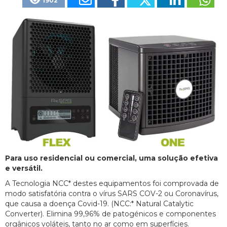
1902
Para uso residencial ou comercial, uma solução efetiva
e versátil.
A Tecnologia NCC* destes equipamentos foi comprovada de
modo satisfatória contra o vírus SARS COV-2 ou Coronavírus,
que causa a doença Covid-19. (NCC:* Natural Catalytic
Converter). Elimina 99,96% de patogénicos e componentes
orgânicos voláteis, tanto no ar como em superfícies.