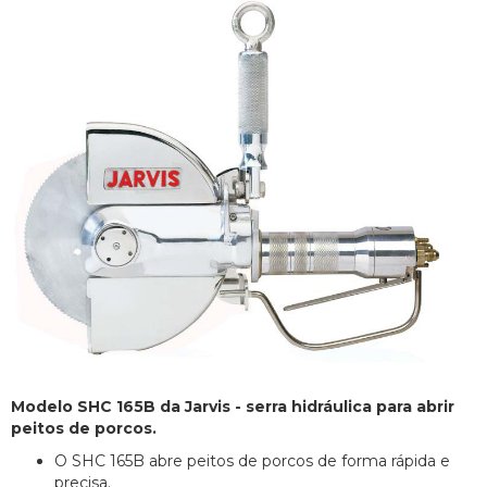
Modelo SHC 165B da Jarvis - serra hidráulica para abrir
peitos de porcos.
O SHC 165B abre peitos de porcos de forma rápida e
precisa.