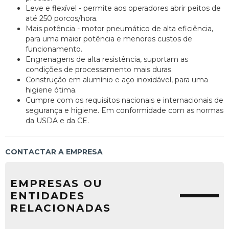
Leve e flexível - permite aos operadores abrir peitos de
até 250 porcos/hora.
Mais potência - motor pneumático de alta eficiência,
para uma maior potência e menores custos de
funcionamento.
Engrenagens de alta resistência, suportam as
condições de processamento mais duras.
Construção em alumínio e aço inoxidável, para uma
higiene ótima.
Cumpre com os requisitos nacionais e internacionais de
segurança e higiene. Em conformidade com as normas
da USDA e da CE.
CONTACTAR A EMPRESA
EMPRESAS OU
ENTIDADES
RELACIONADAS