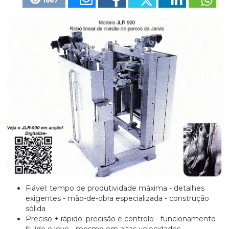
1667
Fiável: tempo de produtividade máxima - detalhes
exigentes - mão-de-obra especializada - construção
sólida
Preciso + rápido: precisão e controlo - funcionamento