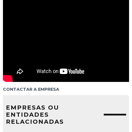
CONTACTAR A EMPRESA
EMPRESAS OU
ENTIDADES
RELACIONADAS