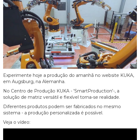
Experimente hoje a produção do amanhã no website KUKA,
em Augsburg, na Alemanha.
No Centro de Produção KUKA - 'SmartProduction'-, a
solução de matriz versátil e flexível torna-se realidade.
Diferentes produtos podem ser fabricados no mesmo
sistema - a produção personalizada é possível.
Veja o vídeo: