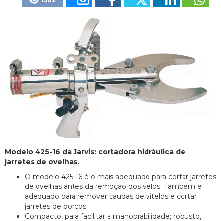
1502
Modelo 425-16 da Jarvis: cortadora hidráulica de
jarretes de ovelhas.
O modelo 425-16 é o mais adequado para cortar jarretes
de ovelhas antes da remoção dos velos. Também é
adequado para remover caudas de vitelos e cortar
jarretes de porcos.
Compacto, para facilitar a manobrabilidade; robusto,