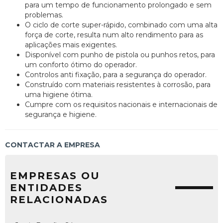
para um tempo de funcionamento prolongado e sem
problemas.
O ciclo de corte super-rápido, combinado com uma alta
força de corte, resulta num alto rendimento para as
aplicações mais exigentes.
Disponível com punho de pistola ou punhos retos, para
um conforto ótimo do operador.
Controlos anti fixação, para a segurança do operador.
Construído com materiais resistentes à corrosão, para
uma higiene ótima.
Cumpre com os requisitos nacionais e internacionais de
segurança e higiene.
CONTACTAR A EMPRESA
EMPRESAS OU
ENTIDADES
RELACIONADAS