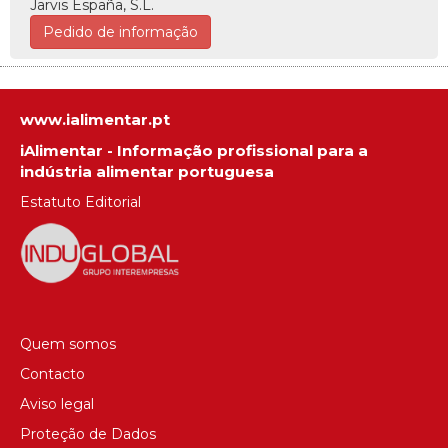
Jarvis España, S.L.
Pedido de informação
www.ialimentar.pt
iAlimentar - Informação profissional para a
indústria alimentar portuguesa
Estatuto Editorial
Quem somos
Contacto
Aviso legal
Proteção de Dados